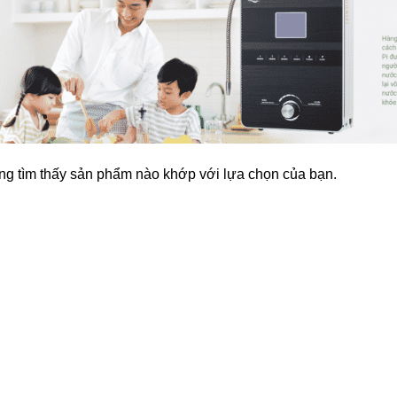
g tìm thấy sản phẩm nào khớp với lựa chọn của bạn.